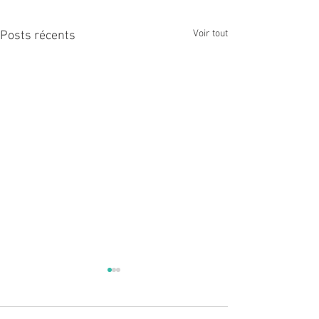
Voir tout
Posts récents