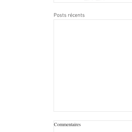
Posts récents
Commentaires