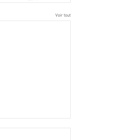
Voir tout