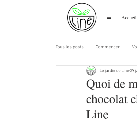
Accueil
Tous les posts
Commencer
Vo
Le jardin de Line
29 
Quoi de m
chocolat c
Line