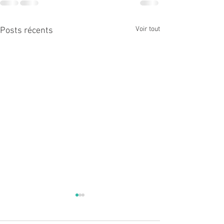
Voir tout
Posts récents