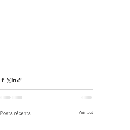
Voir tout
Posts récents