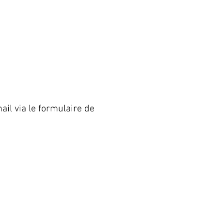
ail via le formulaire de