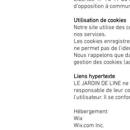
d'opposition à commun
Utilisation de cookies
Notre site utilise des 
nos services.
Les cookies enregistren
ne permet pas de l'ide
Nous rappelons que dan
gestion des cookies (ac
Liens hypertexte
LE JARDIN DE LINE ne c
responsable de leur co
l'utilisateur. Il se con
Hébergement
Wix
Wix.com Inc.