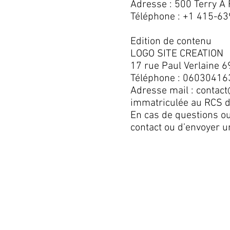
Adresse : 500 Terry A
Téléphone : +1 415-6
Edition de contenu
LOGO SITE CREATION
17 rue Paul Verlaine 
Téléphone : 06030416
Adresse mail :
contact
immatriculée au RCS 
En cas de questions ou
contact ou d’envoyer u