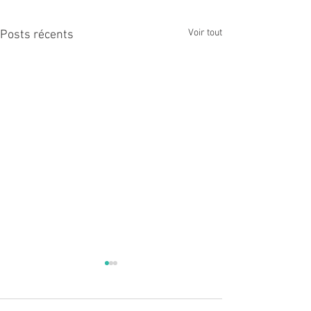
Voir tout
Posts récents